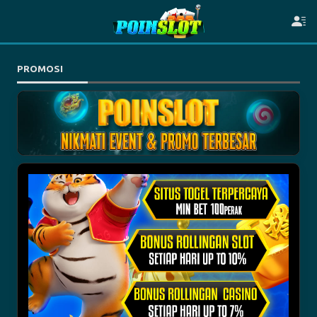
PROMOSI