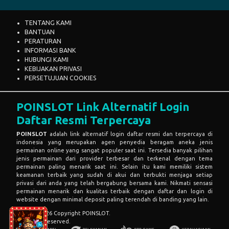
TENTANG KAMI
BANTUAN
PERATURAN
INFORMASI BANK
HUBUNGI KAMI
KEBIJAKAN PRIVASI
PERSETUJUAN COOKIES
POINSLOT Link Alternatif Login
Daftar Resmi Terpercaya
POINSLOT
adalah link alternatif login daftar resmi dan terpercaya di
indonesia yang merupakan agen penyedia beragam aneka jenis
permainan online yang sangat populer saat ini. Tersedia banyak pilihan
jenis permainan dari provider terbesar dan terkenal dengan tema
permainan paling menarik saat ini. Selain itu kami memiliki sistem
keamanan terbaik yang sudah di akui dan terbukti menjaga setiap
privasi dari anda yang telah bergabung bersama kami. Nikmati sensasi
permainan menarik dan kualitas terbaik dengan daftar dan login di
website dengan minimal deposit paling terendah di banding yang lain.
© 2015 - 2026 Copyright POINSLOT.
All Rights Reserved.