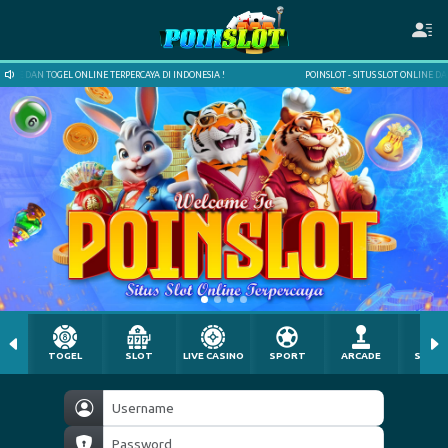
 DAN TOGEL ONLINE TERPERCAYA DI INDONESIA !
POINSLOT - SITUS SLOT ONLINE DAN TOG
TOGEL
SLOT
LIVE CASINO
SPORT
ARCADE
SABU