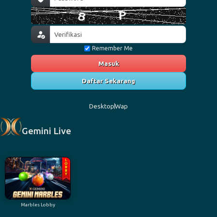
Remember Me
Masuk
Daftar Sekarang
Desktop
Wap
Gemini Live
Marbles Lobby