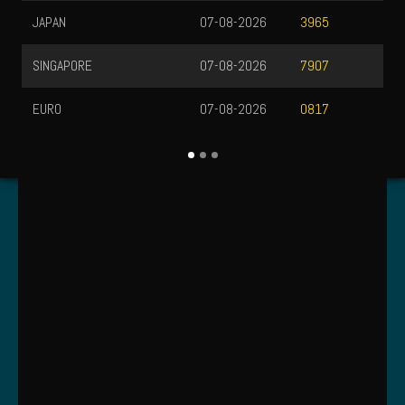
JAPAN
07-08-2026
3965
SINGAPORE
07-08-2026
7907
EURO
07-08-2026
0817