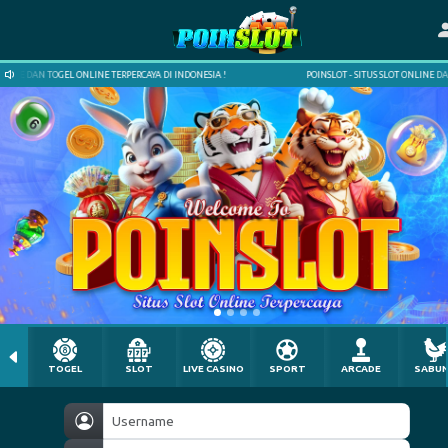
NE DAN TOGEL ONLINE TERPERCAYA DI INDONESIA !
POINSLOT - SITUS SLOT ONLINE DAN T
TOGEL
SLOT
LIVE CASINO
SPORT
ARCADE
SABU