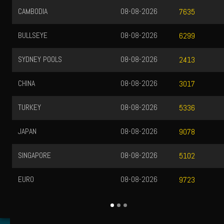
CAMBODIA
08-08-2026
7635
BULLSEYE
08-08-2026
6299
SYDNEY POOLS
08-08-2026
2413
CHINA
08-08-2026
3017
TURKEY
08-08-2026
5336
JAPAN
08-08-2026
9078
SINGAPORE
08-08-2026
5102
EURO
08-08-2026
9723